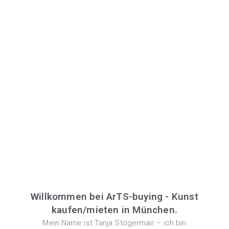
Willkommen bei ArTS-buying - Kunst
kaufen/mieten in München.
Mein Name ist Tanja Stögermair – ich bin