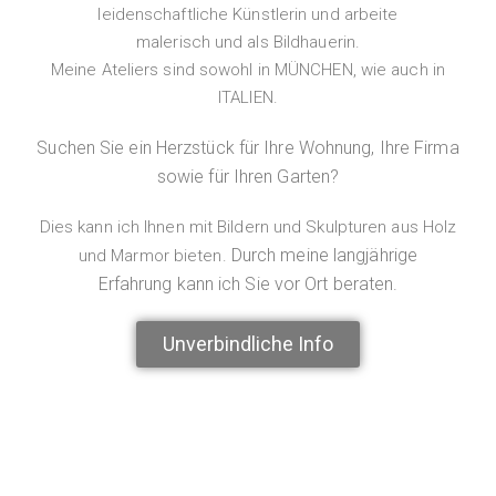
leidenschaftliche Künstlerin und arbeite
malerisch und als Bildhauerin.
Meine Ateliers sind sowohl in MÜNCHEN, wie auch in
ITALIEN.
Suchen Sie ein Herzstück für Ihre Wohnung, Ihre Firma
sowie für Ihren Garten?
Dies kann ich Ihnen mit Bildern und Skulpturen aus Holz
Durch meine langjährige
und Marmor bieten.
Erfahrung kann ich Sie vor Ort beraten.
Unverbindliche Info