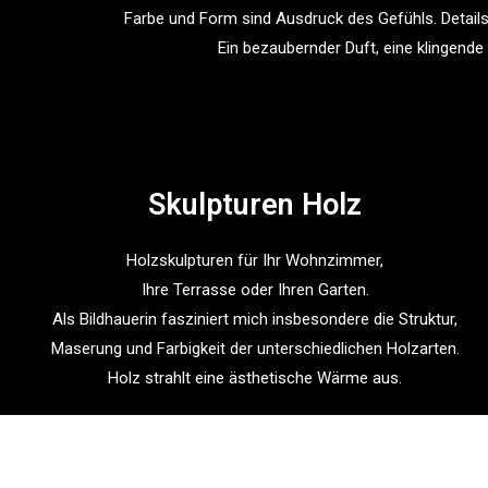
Farbe und Form sind Ausdruck des Gefühls. Details
Ein bezaubernder Duft, eine klingende
Skulpturen Holz
Holzskulpturen für Ihr Wohnzimmer,
Ihre Terrasse oder Ihren Garten.
Als Bildhauerin fasziniert mich insbesondere die Struktur,
Maserung und Farbigkeit der unterschiedlichen Holzarten.
Holz strahlt eine ästhetische Wärme aus.