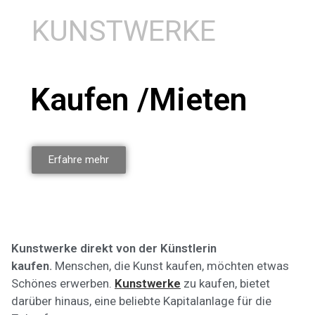
KUNSTWERKE
Kaufen /Mieten
Erfahre mehr
Kunstwerke direkt von der Künstlerin
kaufen.
Menschen, die Kunst kaufen, möchten etwas
Schönes erwerben.
Kunstwerke
zu kaufen, bietet
darüber hinaus, eine beliebte Kapitalanlage für die