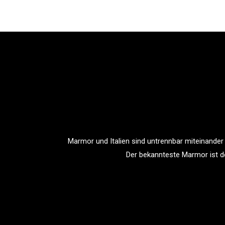
Marmor und Italien sind untrennbar miteinander
Der bekannteste Marmor ist de