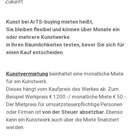
Zukunft.
Kunst bei ArTS-buying mieten heißt,
Sie bleiben flexibel und können über Monate ein
oder mehrere Kunstwerke
in Ihren Räumlichkeiten testen, bevor Sie sich für
einen Kauf entscheiden.
Kunstvermietung
beinhaltet eine monatliche Miete
für ein Kunstwerk.
Dieses hängt vom Kaufpreis des Werkes ab. Zum
Beispiel Werkpreis € 1200.-/ monatliche Miete € 50.-.
Der Mietpreis für umsatzsteuerpflichtige Personen
oder Firmen ist
von der Steuer absetzbar.
Ebenso
kann ein Kunstwerk auch über die Miete finanziert
werden.