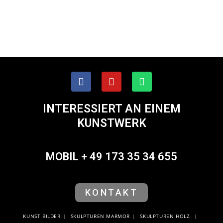
INTERESSIERT AN EINEM
KUNSTWERK
MOBIL + 49 173 35 34 655
KONTAKT
KUNST
BILDER
SKULPTUREN MARMOR
SKULPTUREN HOLZ