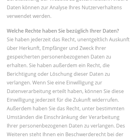
Daten können zur Analyse Ihres Nutzerverhaltens
verwendet werden.
Welche Rechte haben Sie bezüglich Ihrer Daten?
Sie haben jederzeit das Recht, unentgeltlich Auskunft
über Herkunft, Empfänger und Zweck Ihrer
gespeicherten personenbezogenen Daten zu
erhalten. Sie haben außerdem ein Recht, die
Berichtigung oder Löschung dieser Daten zu
verlangen. Wenn Sie eine Einwilligung zur
Datenverarbeitung erteilt haben, können Sie diese
Einwilligung jederzeit für die Zukunft widerrufen.
Außerdem haben Sie das Recht, unter bestimmten
Umständen die Einschränkung der Verarbeitung
Ihrer personenbezogenen Daten zu verlangen. Des
Weiteren steht Ihnen ein Beschwerderecht bei der