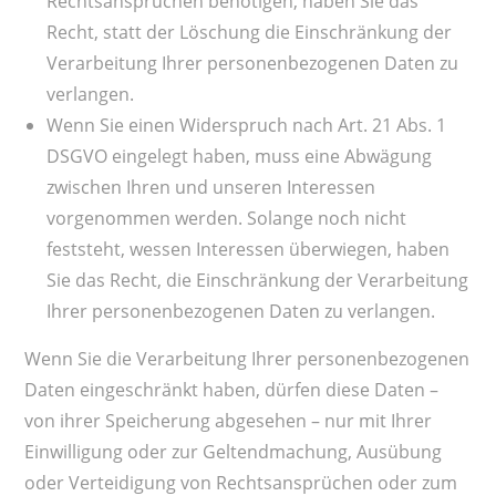
Rechtsansprüchen benötigen, haben Sie das
Recht, statt der Löschung die Einschränkung der
Verarbeitung Ihrer personenbezogenen Daten zu
verlangen.
Wenn Sie einen Widerspruch nach Art. 21 Abs. 1
DSGVO eingelegt haben, muss eine Abwägung
zwischen Ihren und unseren Interessen
vorgenommen werden. Solange noch nicht
feststeht, wessen Interessen überwiegen, haben
Sie das Recht, die Einschränkung der Verarbeitung
Ihrer personenbezogenen Daten zu verlangen.
Wenn Sie die Verarbeitung Ihrer personenbezogenen
Daten eingeschränkt haben, dürfen diese Daten –
von ihrer Speicherung abgesehen – nur mit Ihrer
Einwilligung oder zur Geltendmachung, Ausübung
oder Verteidigung von Rechtsansprüchen oder zum