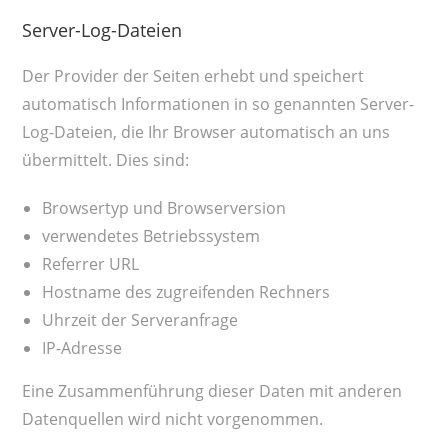
Server-Log-Dateien
Der Provider der Seiten erhebt und speichert
automatisch Informationen in so genannten Server-
Log-Dateien, die Ihr Browser automatisch an uns
übermittelt. Dies sind:
Browsertyp und Browserversion
verwendetes Betriebssystem
Referrer URL
Hostname des zugreifenden Rechners
Uhrzeit der Serveranfrage
IP-Adresse
Eine Zusammenführung dieser Daten mit anderen
Datenquellen wird nicht vorgenommen.