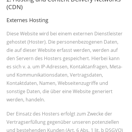
(CDN)
Externes Hosting
Diese Website wird bei einem externen Dienstleister
gehostet (Hoster). Die personenbezogenen Daten,
die auf dieser Website erfasst werden, werden auf
den Servern des Hosters gespeichert. Hierbei kann
es sich v. a. um IP-Adressen, Kontaktanfragen, Meta-
und Kommunikationsdaten, Vertragsdaten,
Kontaktdaten, Namen, Webseitenzugriffe und
sonstige Daten, die über eine Website generiert
werden, handeln.
Der Einsatz des Hosters erfolgt zum Zwecke der
Vertragserfüllung gegenüber unseren potenziellen
und bestehenden Kunden (Art. 6 Abs. 1 lit. b DSGVO)