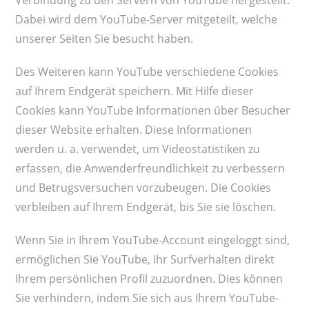
Verbindung zu den Servern von YouTube hergestellt.
Dabei wird dem YouTube-Server mitgeteilt, welche
unserer Seiten Sie besucht haben.
Des Weiteren kann YouTube verschiedene Cookies
auf Ihrem Endgerät speichern. Mit Hilfe dieser
Cookies kann YouTube Informationen über Besucher
dieser Website erhalten. Diese Informationen
werden u. a. verwendet, um Videostatistiken zu
erfassen, die Anwenderfreundlichkeit zu verbessern
und Betrugsversuchen vorzubeugen. Die Cookies
verbleiben auf Ihrem Endgerät, bis Sie sie löschen.
Wenn Sie in Ihrem YouTube-Account eingeloggt sind,
ermöglichen Sie YouTube, Ihr Surfverhalten direkt
Ihrem persönlichen Profil zuzuordnen. Dies können
Sie verhindern, indem Sie sich aus Ihrem YouTube-