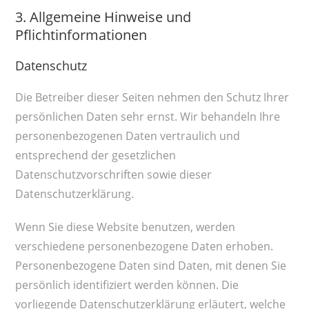
3. Allgemeine Hinweise und
Pflichtinformationen
Datenschutz
Die Betreiber dieser Seiten nehmen den Schutz Ihrer
persönlichen Daten sehr ernst. Wir behandeln Ihre
personenbezogenen Daten vertraulich und
entsprechend der gesetzlichen
Datenschutzvorschriften sowie dieser
Datenschutzerklärung.
Wenn Sie diese Website benutzen, werden
verschiedene personenbezogene Daten erhoben.
Personenbezogene Daten sind Daten, mit denen Sie
persönlich identifiziert werden können. Die
vorliegende Datenschutzerklärung erläutert, welche