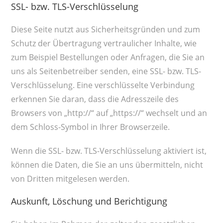
SSL- bzw. TLS-Verschlüsselung
Diese Seite nutzt aus Sicherheitsgründen und zum
Schutz der Übertragung vertraulicher Inhalte, wie
zum Beispiel Bestellungen oder Anfragen, die Sie an
uns als Seitenbetreiber senden, eine SSL- bzw. TLS-
Verschlüsselung. Eine verschlüsselte Verbindung
erkennen Sie daran, dass die Adresszeile des
Browsers von „http://“ auf „https://“ wechselt und an
dem Schloss-Symbol in Ihrer Browserzeile.
Wenn die SSL- bzw. TLS-Verschlüsselung aktiviert ist,
können die Daten, die Sie an uns übermitteln, nicht
von Dritten mitgelesen werden.
Auskunft, Löschung und Berichtigung