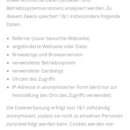
sowie technische Daten (Browser- und
Betriebssystemversionen) analysiert werden. Zu
diesem Zweck speichert 1&1 insbesondere folgende
Daten:
Referrer (zuvor besuchte Webseite)
angeforderte Webseite oder Datei
Browsertyp und Browserversion
verwendetes Betriebssystem
verwendeter Gerätetyp
Uhrzeit des Zugriffs
IP-Adresse in anonymisierter Form (wird nur zur
Feststellung des Orts des Zugriffs verwendet)
Die Datenerfassung erfolgt laut 1&1 vollständig
anonymisiert, sodass sie nicht zu einzelnen Personen
zurückverfolgt werden kann. Cookies werden von