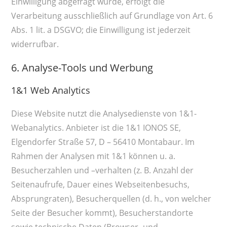
Einwilligung abgefragt wurde, erfolgt die
Verarbeitung ausschließlich auf Grundlage von Art. 6
Abs. 1 lit. a DSGVO; die Einwilligung ist jederzeit
widerrufbar.
6. Analyse-Tools und Werbung
1&1 Web Analytics
Diese Website nutzt die Analysedienste von 1&1-
Webanalytics. Anbieter ist die 1&1 IONOS SE,
Elgendorfer Straße 57, D – 56410 Montabaur. Im
Rahmen der Analysen mit 1&1 können u. a.
Besucherzahlen und –verhalten (z. B. Anzahl der
Seitenaufrufe, Dauer eines Webseitenbesuchs,
Absprungraten), Besucherquellen (d. h., von welcher
Seite der Besucher kommt), Besucherstandorte