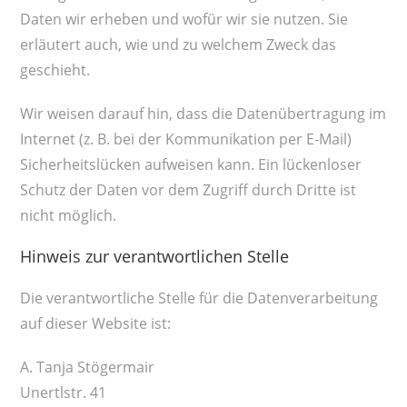
Daten wir erheben und wofür wir sie nutzen. Sie
erläutert auch, wie und zu welchem Zweck das
geschieht.
Wir weisen darauf hin, dass die Datenübertragung im
Internet (z. B. bei der Kommunikation per E-Mail)
Sicherheitslücken aufweisen kann. Ein lückenloser
Schutz der Daten vor dem Zugriff durch Dritte ist
nicht möglich.
Hinweis zur verantwortlichen Stelle
Die verantwortliche Stelle für die Datenverarbeitung
auf dieser Website ist:
A. Tanja Stögermair
Unertlstr. 41