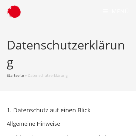
MENÜ
Datenschutzerklärun
g
Startseite
»
Datenschutzerklärung
1. Datenschutz auf einen Blick
Allgemeine Hinweise