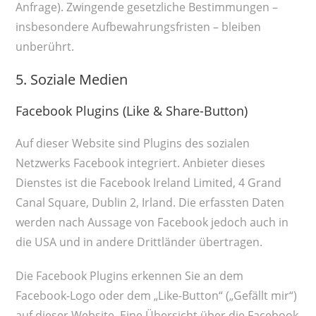
Anfrage). Zwingende gesetzliche Bestimmungen –
insbesondere Aufbewahrungsfristen – bleiben
unberührt.
5. Soziale Medien
Facebook Plugins (Like & Share-Button)
Auf dieser Website sind Plugins des sozialen
Netzwerks Facebook integriert. Anbieter dieses
Dienstes ist die Facebook Ireland Limited, 4 Grand
Canal Square, Dublin 2, Irland. Die erfassten Daten
werden nach Aussage von Facebook jedoch auch in
die USA und in andere Drittländer übertragen.
Die Facebook Plugins erkennen Sie an dem
Facebook-Logo oder dem „Like-Button“ („Gefällt mir“)
auf dieser Website. Eine Übersicht über die Facebook