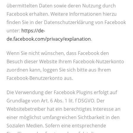
übermittelten Daten sowie deren Nutzung durch
Facebook erhalten. Weitere Informationen hierzu
finden Sie in der Datenschutzerklärung von Facebook
unter:
https://de-
de.facebook.com/privacy/explanation
.
Wenn Sie nicht wünschen, dass Facebook den
Besuch dieser Website Ihrem Facebook-Nutzerkonto
zuordnen kann, loggen Sie sich bitte aus Ihrem
Facebook-Benutzerkonto aus.
Die Verwendung der Facebook Plugins erfolgt auf
Grundlage von Art. 6 Abs. 1 lit. f DSGVO. Der
Websitebetreiber hat ein berechtigtes Interesse an
einer möglichst umfangreichen Sichtbarkeit in den
Sozialen Medien. Sofern eine entsprechende