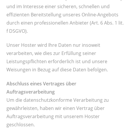
und im Interesse einer sicheren, schnellen und
effizienten Bereitstellung unseres Online-Angebots
durch einen professionellen Anbieter (Art. 6 Abs. 1 lit.
f DSGVO).
Unser Hoster wird Ihre Daten nur insoweit
verarbeiten, wie dies zur Erfüllung seiner
Leistungspflichten erforderlich ist und unsere
Weisungen in Bezug auf diese Daten befolgen.
Abschluss eines Vertrages über
Auftragsverarbeitung
Um die datenschutzkonforme Verarbeitung zu
gewährleisten, haben wir einen Vertrag über
Auftragsverarbeitung mit unserem Hoster
geschlossen.