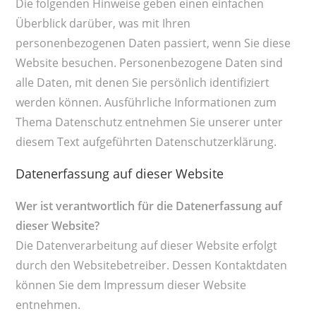
Die folgenden Hinweise geben einen einfachen
Überblick darüber, was mit Ihren
personenbezogenen Daten passiert, wenn Sie diese
Website besuchen. Personenbezogene Daten sind
alle Daten, mit denen Sie persönlich identifiziert
werden können. Ausführliche Informationen zum
Thema Datenschutz entnehmen Sie unserer unter
diesem Text aufgeführten Datenschutzerklärung.
Datenerfassung auf dieser Website
Wer ist verantwortlich für die Datenerfassung auf
dieser Website?
Die Datenverarbeitung auf dieser Website erfolgt
durch den Websitebetreiber. Dessen Kontaktdaten
können Sie dem Impressum dieser Website
entnehmen.