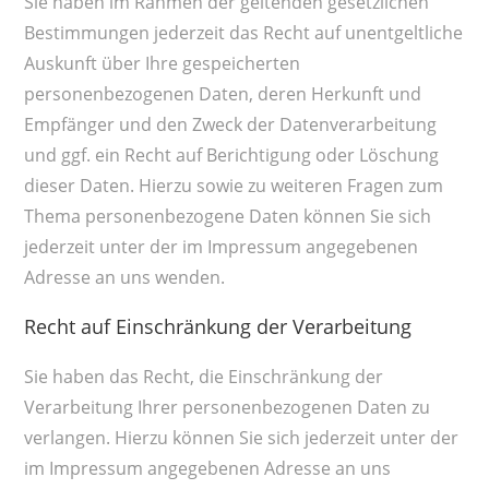
Sie haben im Rahmen der geltenden gesetzlichen
Bestimmungen jederzeit das Recht auf unentgeltliche
Auskunft über Ihre gespeicherten
personenbezogenen Daten, deren Herkunft und
Empfänger und den Zweck der Datenverarbeitung
und ggf. ein Recht auf Berichtigung oder Löschung
dieser Daten. Hierzu sowie zu weiteren Fragen zum
Thema personenbezogene Daten können Sie sich
jederzeit unter der im Impressum angegebenen
Adresse an uns wenden.
Recht auf Einschränkung der Verarbeitung
Sie haben das Recht, die Einschränkung der
Verarbeitung Ihrer personenbezogenen Daten zu
verlangen. Hierzu können Sie sich jederzeit unter der
im Impressum angegebenen Adresse an uns