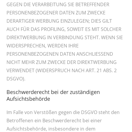
GEGEN DIE VERARBEITUNG SIE BETREFFENDER
PERSONENBEZOGENER DATEN ZUM ZWECKE
DERARTIGER WERBUNG EINZULEGEN; DIES GILT
AUCH FÜR DAS PROFILING, SOWEIT ES MIT SOLCHER
DIREKTWERBUNG IN VERBINDUNG STEHT. WENN SIE
WIDERSPRECHEN, WERDEN IHRE
PERSONENBEZOGENEN DATEN ANSCHLIESSEND
NICHT MEHR ZUM ZWECKE DER DIREKTWERBUNG
VERWENDET (WIDERSPRUCH NACH ART. 21 ABS. 2
DSGVO).
Beschwerderecht bei der zuständigen
Aufsichtsbehörde
Im Falle von Verstößen gegen die DSGVO steht den
Betroffenen ein Beschwerderecht bei einer
Aufsichtsbehörde, insbesondere in dem