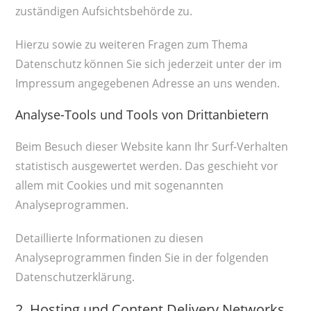
zuständigen Aufsichtsbehörde zu.
Hierzu sowie zu weiteren Fragen zum Thema
Datenschutz können Sie sich jederzeit unter der im
Impressum angegebenen Adresse an uns wenden.
Analyse-Tools und Tools von Drittanbietern
Beim Besuch dieser Website kann Ihr Surf-Verhalten
statistisch ausgewertet werden. Das geschieht vor
allem mit Cookies und mit sogenannten
Analyseprogrammen.
Detaillierte Informationen zu diesen
Analyseprogrammen finden Sie in der folgenden
Datenschutzerklärung.
2. Hosting und Content Delivery Networks