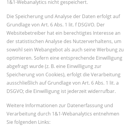
1&1-Webanalytics nicht gespeichert.
Die Speicherung und Analyse der Daten erfolgt auf
Grundlage von Art. 6 Abs. 1 lit. f DSGVO. Der
Websitebetreiber hat ein berechtigtes Interesse an
der statistischen Analyse des Nutzerverhaltens, um
sowohl sein Webangebot als auch seine Werbung zu
optimieren. Sofern eine entsprechende Einwilligung
abgefragt wurde (z. B. eine Einwilligung zur
Speicherung von Cookies), erfolgt die Verarbeitung
ausschließlich auf Grundlage von Art. 6 Abs. 1 lit. a
DSGVO; die Einwilligung ist jederzeit widerrufbar.
Weitere Informationen zur Datenerfassung und
Verarbeitung durch 1&1-Webanalytics entnehmen
Sie folgenden Links: