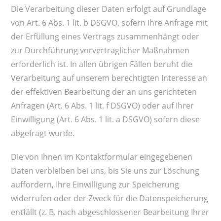
Die Verarbeitung dieser Daten erfolgt auf Grundlage
von Art. 6 Abs. 1 lit. b DSGVO, sofern Ihre Anfrage mit
der Erfüllung eines Vertrags zusammenhängt oder
zur Durchführung vorvertraglicher Maßnahmen
erforderlich ist. In allen übrigen Fällen beruht die
Verarbeitung auf unserem berechtigten Interesse an
der effektiven Bearbeitung der an uns gerichteten
Anfragen (Art. 6 Abs. 1 lit. f DSGVO) oder auf Ihrer
Einwilligung (Art. 6 Abs. 1 lit. a DSGVO) sofern diese
abgefragt wurde.
Die von Ihnen im Kontaktformular eingegebenen
Daten verbleiben bei uns, bis Sie uns zur Löschung
auffordern, Ihre Einwilligung zur Speicherung
widerrufen oder der Zweck für die Datenspeicherung
entfällt (z. B. nach abgeschlossener Bearbeitung Ihrer