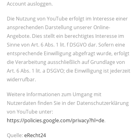
Account ausloggen.
Die Nutzung von YouTube erfolgt im Interesse einer
ansprechenden Darstellung unserer Online-
Angebote. Dies stellt ein berechtigtes Interesse im
Sinne von Art. 6 Abs. 1 lit. f DSGVO dar. Sofern eine
entsprechende Einwilligung abgefragt wurde, erfolgt
die Verarbeitung ausschließlich auf Grundlage von
Art. 6 Abs. 1 lit. a DSGVO; die Einwilligung ist jederzeit
widerrufbar.
Weitere Informationen zum Umgang mit
Nutzerdaten finden Sie in der Datenschutzerklärung
von YouTube unter:
https://policies.google.com/privacy?hl=de
.
Quelle:
eRecht24