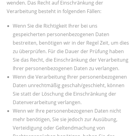
wenden. Das Recht auf Einschränkung der
Verarbeitung besteht in folgenden Fällen:
Wenn Sie die Richtigkeit Ihrer bei uns
gespeicherten personenbezogenen Daten
bestreiten, benötigen wir in der Regel Zeit, um dies
zu überprüfen. Für die Dauer der Prüfung haben
Sie das Recht, die Einschränkung der Verarbeitung
Ihrer personenbezogenen Daten zu verlangen.
Wenn die Verarbeitung Ihrer personenbezogenen
Daten unrechtmäßig geschah/geschieht, können
Sie statt der Löschung die Einschränkung der
Datenverarbeitung verlangen.
Wenn wir Ihre personenbezogenen Daten nicht
mehr benötigen, Sie sie jedoch zur Ausübung,
Verteidigung oder Geltendmachung von