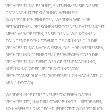
VERARBEITUNG BERUHT, ENTNEHMEN SIE DIESER
DATENSCHUTZERKLÄRUNG. WENN SIE
WIDERSPRUCH EINLEGEN, WERDEN WIR IHRE
BETROFFENEN PERSONENBEZOGENEN DATEN NICHT
MEHR VERARBEITEN, ES SEI DENN, WIR KÖNNEN
ZWINGENDE SCHUTZWÜRDIGE GRÜNDE FÜR DIE
VERARBEITUNG NACHWEISEN, DIE IHRE INTERESSEN,
RECHTE UND FREIHEITEN ÜBERWIEGEN ODER DIE
VERARBEITUNG DIENT DER GELTENDMACHUNG,
AUSÜBUNG ODER VERTEIDIGUNG VON
RECHTSANSPRÜCHEN (WIDERSPRUCH NACH ART. 21
ABS. 1 DSGVO).
WERDEN IHRE PERSONENBEZOGENEN DATEN
VERARBEITET, UM DIREKTWERBUNG ZU BETREIBEN,
SO HABEN SIE DAS RECHT, JEDERZEIT WIDERSPRUCH