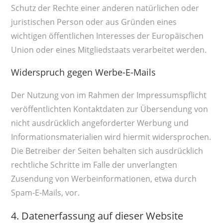
Schutz der Rechte einer anderen natürlichen oder
juristischen Person oder aus Gründen eines
wichtigen öffentlichen Interesses der Europäischen
Union oder eines Mitgliedstaats verarbeitet werden.
Widerspruch gegen Werbe-E-Mails
Der Nutzung von im Rahmen der Impressumspflicht
veröffentlichten Kontaktdaten zur Übersendung von
nicht ausdrücklich angeforderter Werbung und
Informationsmaterialien wird hiermit widersprochen.
Die Betreiber der Seiten behalten sich ausdrücklich
rechtliche Schritte im Falle der unverlangten
Zusendung von Werbeinformationen, etwa durch
Spam-E-Mails, vor.
4. Datenerfassung auf dieser Website