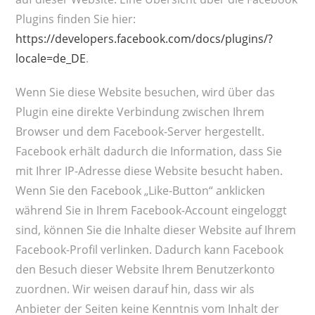
Plugins finden Sie hier:
https://developers.facebook.com/docs/plugins/?
locale=de_DE
.
Wenn Sie diese Website besuchen, wird über das
Plugin eine direkte Verbindung zwischen Ihrem
Browser und dem Facebook-Server hergestellt.
Facebook erhält dadurch die Information, dass Sie
mit Ihrer IP-Adresse diese Website besucht haben.
Wenn Sie den Facebook „Like-Button“ anklicken
während Sie in Ihrem Facebook-Account eingeloggt
sind, können Sie die Inhalte dieser Website auf Ihrem
Facebook-Profil verlinken. Dadurch kann Facebook
den Besuch dieser Website Ihrem Benutzerkonto
zuordnen. Wir weisen darauf hin, dass wir als
Anbieter der Seiten keine Kenntnis vom Inhalt der