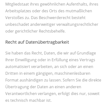
Mitgliedstaat ihres gewöhnlichen Aufenthalts, ihres
Arbeitsplatzes oder des Orts des mutmaßlichen
Verstoßes zu. Das Beschwerderecht besteht
unbeschadet anderweitiger verwaltungsrechtlicher
oder gerichtlicher Rechtsbehelfe.
Recht auf Datenübertragbarkeit
Sie haben das Recht, Daten, die wir auf Grundlage
Ihrer Einwilligung oder in Erfüllung eines Vertrags
automatisiert verarbeiten, an sich oder an einen
Dritten in einem gängigen, maschinenlesbaren
Format aushändigen zu lassen. Sofern Sie die direkte
Übertragung der Daten an einen anderen
Verantwortlichen verlangen, erfolgt dies nur, soweit
es technisch machbar ist.