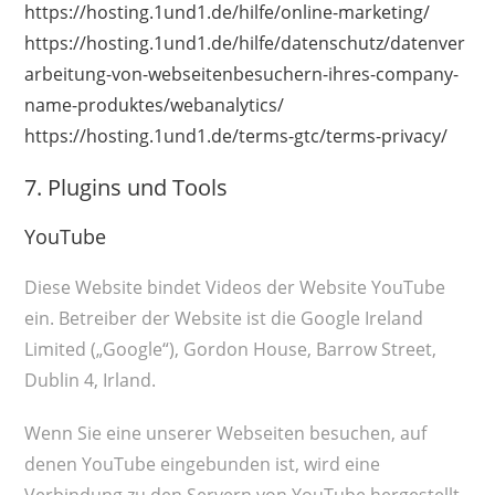
https://hosting.1und1.de/hilfe/online-marketing/
https://hosting.1und1.de/hilfe/datenschutz/datenver
arbeitung-von-webseitenbesuchern-ihres-company-
name-produktes/webanalytics/
https://hosting.1und1.de/terms-gtc/terms-privacy/
7. Plugins und Tools
YouTube
Diese Website bindet Videos der Website YouTube
ein. Betreiber der Website ist die Google Ireland
Limited („Google“), Gordon House, Barrow Street,
Dublin 4, Irland.
Wenn Sie eine unserer Webseiten besuchen, auf
denen YouTube eingebunden ist, wird eine