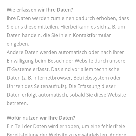
Wie erfassen wir Ihre Daten?
Ihre Daten werden zum einen dadurch erhoben, dass
Sie uns diese mitteilen. Hierbei kann es sich z. B. um
Daten handeln, die Sie in ein Kontaktformular
eingeben.
Andere Daten werden automatisch oder nach Ihrer
Einwilligung beim Besuch der Website durch unsere
IT-Systeme erfasst. Das sind vor allem technische
Daten (z. B. Internetbrowser, Betriebssystem oder
Uhrzeit des Seitenaufrufs). Die Erfassung dieser
Daten erfolgt automatisch, sobald Sie diese Website
betreten.
Wofür nutzen wir Ihre Daten?
Ein Teil der Daten wird erhoben, um eine fehlerfreie
Bereitstellung der Website zu gewährleisten. Andere