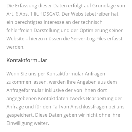
Die Erfassung dieser Daten erfolgt auf Grundlage von
Art. 6 Abs. 1 lit. f DSGVO. Der Websitebetreiber hat
ein berechtigtes Interesse an der technisch
fehlerfreien Darstellung und der Optimierung seiner
Website – hierzu müssen die Server-Log-Files erfasst
werden.
Kontaktformular
Wenn Sie uns per Kontaktformular Anfragen
zukommen lassen, werden Ihre Angaben aus dem
Anfrageformular inklusive der von Ihnen dort
angegebenen Kontaktdaten zwecks Bearbeitung der
Anfrage und für den Fall von Anschlussfragen bei uns
gespeichert. Diese Daten geben wir nicht ohne Ihre
Einwilligung weiter.